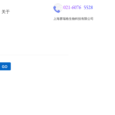
关于
上海赛瑞格生物科技有限公司