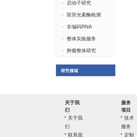
启动子研究
双荧光素酶检测
非编码RNA
整体实验服务
肿瘤整体研究
研究领域
关于我
服务
们
项目
关于我
技术
们
服务
联系我
定制