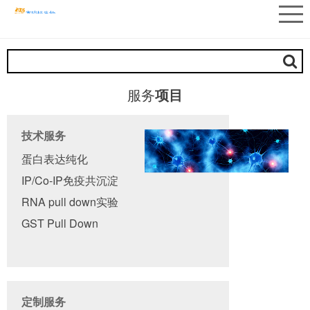
服务
项目
技术服务
蛋白表达纯化
IP/Co-IP免疫共沉淀
RNA pull down实验
GST Pull Down
定制服务