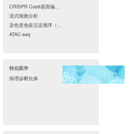
CRISPR Cas9基因编辑细胞系
流式细胞分析
染色质免疫沉淀测序（ChIP-seq）
ATAC-seq
转化医学
病理诊断抗体