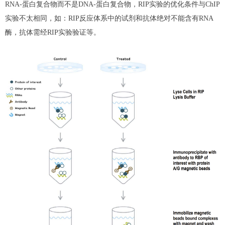
RNA-蛋白复合物而不是DNA-蛋白复合物，RIP实验的优化条件与ChIP
实验不太相同，如：RIP反应体系中的试剂和抗体绝对不能含有RNA
酶，抗体需经RIP实验验证等。